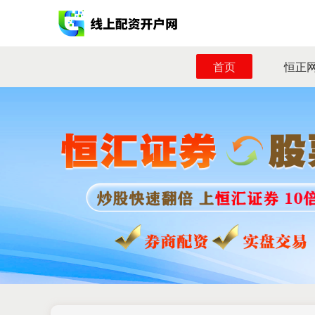
首页
恒正