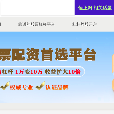
恒正网 相关话题
网
靠谱的股票杠杆平台
杠杆炒股开户