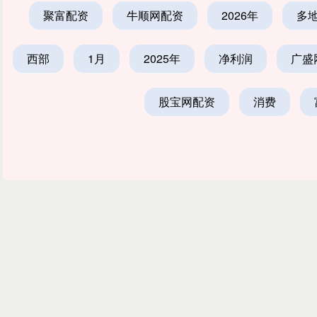
聚富配资
牛顺网配资
2026年
多
西部
1月
2025年
净利润
广盛
股宝网配资
消费