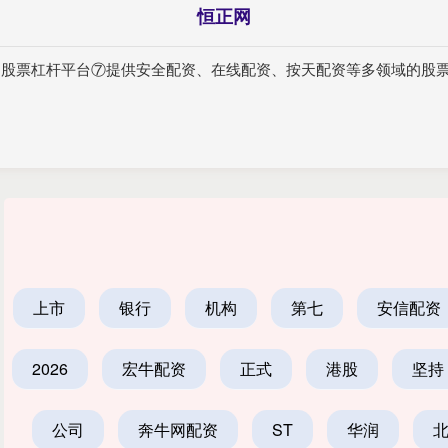
恒正网
规的股票杠杆平台⑦提供安全配资、在线配资、按天配资等多领域的股票
上市
银行
机构
第七
安信配资
2026
宏牛配资
正式
港股
坚持
公司
奔牛网配资
ST
华润