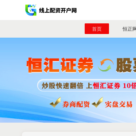
首页
恒正