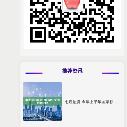
推荐资讯
七煌配资 今年上半年国家标准下载量超1000万次 月均下载量较去年增长约10倍