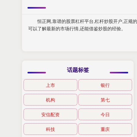
恒正网,靠谱的股票杠杆平台,杠杆炒股开户,正
可以了解最新的市场行情,还能借鉴炒股的经验。
话题标签
上市
银行
机构
第七
安信配资
今日
科技
重庆