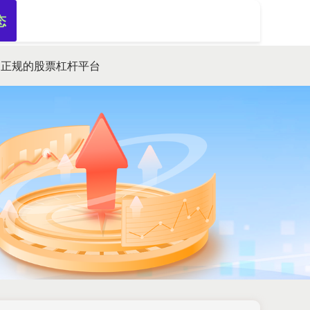
态
搜索
正规的股票杠杆平台