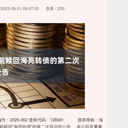
25-09-01 09:47:00
查看：230
25-062 债券代码：128081 债券简称：海
亮转债”的第二次提示性公告 本公司及董事