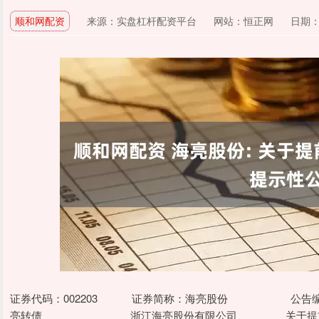
顺和网配资
来源：实盘杠杆配资平台
网站：恒正网
日期：20
证券代码：002203 证券简称：海亮股份 公告编号：20
亮转债 浙江海亮股份有限公司 关于提前赎回“海