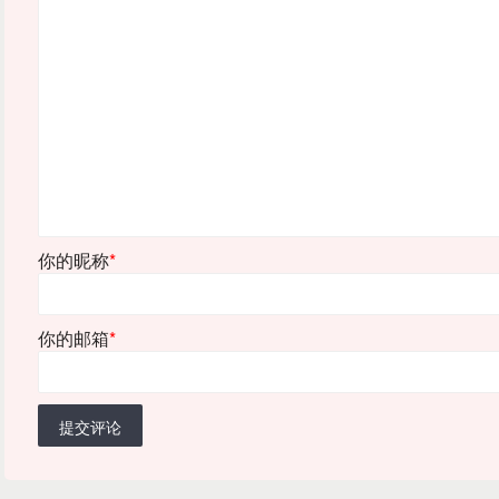
你的昵称
*
你的邮箱
*
提交评论