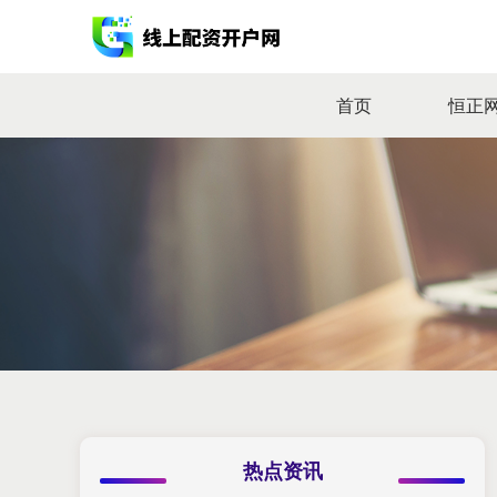
首页
恒正
热点资讯