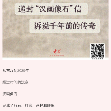
从东汉到2025年
经过时间的沉寂
汉画像石
完成了解石、打磨、画样和雕琢