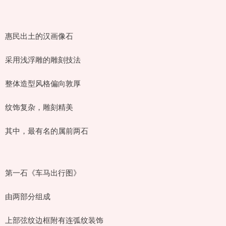
惠民出土的汉画像石
采用浅浮雕的雕刻技法
整体造型风格偏向敦厚
纹饰复杂，雕刻精美
其中，最有名的属前两石
第一石《车马出行图》
由两部分组成
上部弦纹边框附有连弧纹装饰