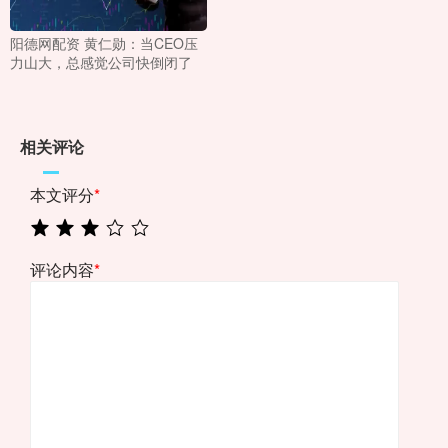
阳德网配资 黄仁勋：当CEO压
力山大，总感觉公司快倒闭了
相关评论
本文评分
*
评论内容
*