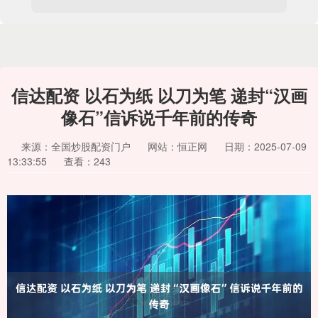
信达配资 以石为纸 以刀为笔 递封“汉画
像石”信诉说千年前的传奇
来源：全国炒股配资门户
网站：恒正网
日期：2025-07-09
13:33:55
查看：243