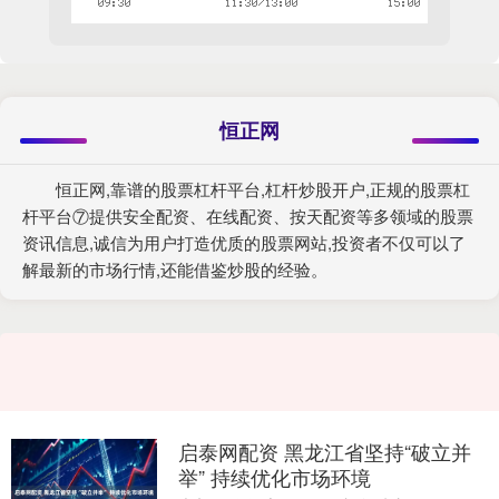
恒正网
恒正网,靠谱的股票杠杆平台,杠杆炒股开户,正规的股票杠
杆平台⑦提供安全配资、在线配资、按天配资等多领域的股票
资讯信息,诚信为用户打造优质的股票网站,投资者不仅可以了
解最新的市场行情,还能借鉴炒股的经验。
启泰网配资 黑龙江省坚持“破立并
举” 持续优化市场环境