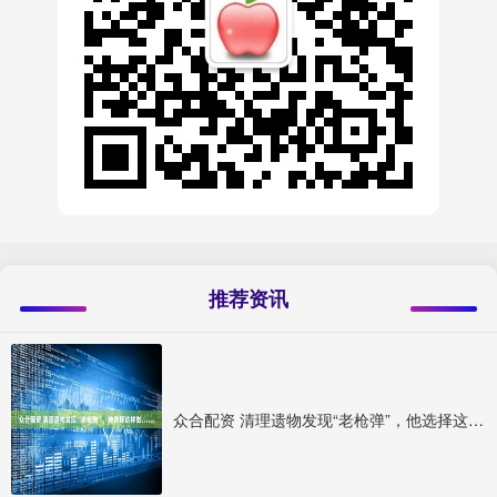
推荐资讯
众合配资 清理遗物发现“老枪弹”，他选择这样做……