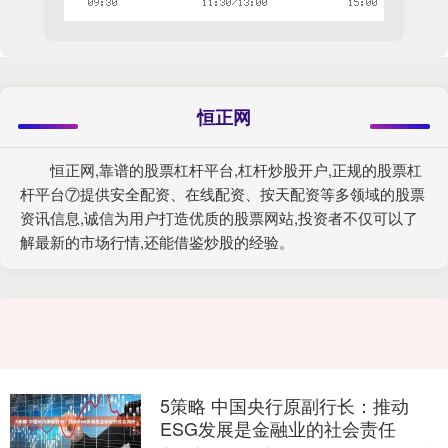
恒正网
恒正网,靠谱的股票杠杆平台,杠杆炒股开户,正规的股票杠
杆平台⑦提供安全配资、在线配资、按天配资等多领域的股票
资讯信息,诚信为用户打造优质的股票网站,投资者不仅可以了
解最新的市场行情,还能借鉴炒股的经验。
5策略 中国央行原副行长：推动
ESG发展是金融业的社会责任