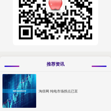
推荐资讯
淘倍网 纯电市场拐点已至