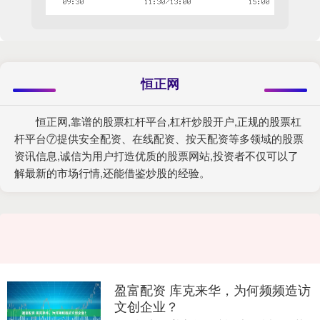
恒正网
恒正网,靠谱的股票杠杆平台,杠杆炒股开户,正规的股票杠
杆平台⑦提供安全配资、在线配资、按天配资等多领域的股票
资讯信息,诚信为用户打造优质的股票网站,投资者不仅可以了
解最新的市场行情,还能借鉴炒股的经验。
盈富配资 库克来华，为何频频造访
文创企业？