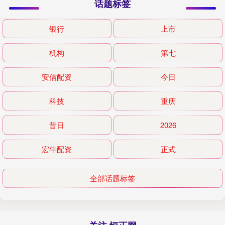
话题标签
银行
上市
机构
第七
安信配资
今日
科技
重庆
昔日
2026
宏牛配资
正式
全部话题标签