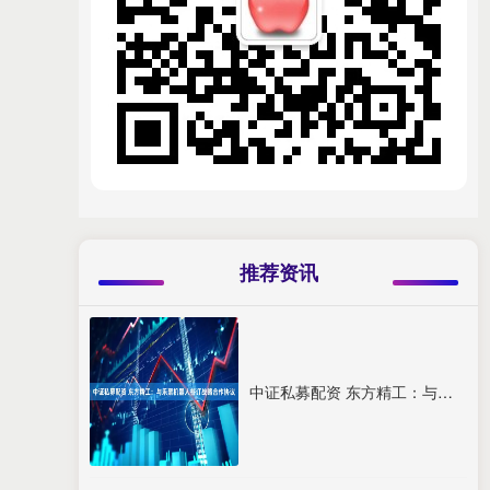
推荐资讯
中证私募配资 东方精工：与乐聚机器人签订战略合作协议