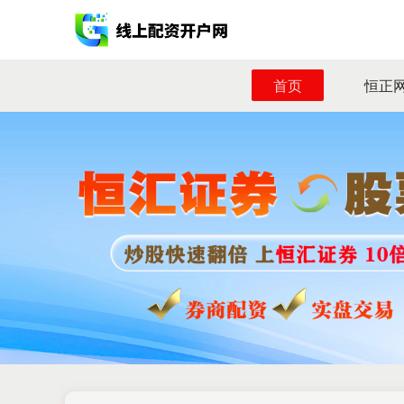
首页
恒正