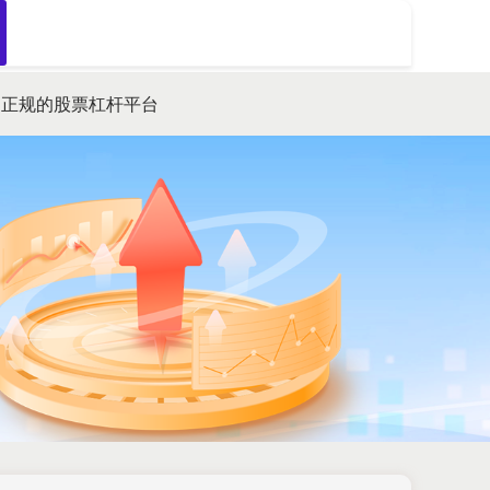
搜索
正规的股票杠杆平台