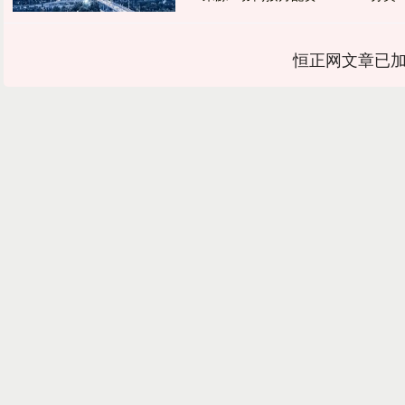
恒正网文章已