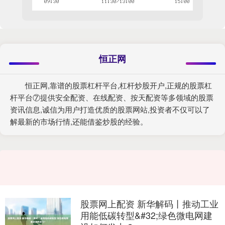
恒正网
恒正网,靠谱的股票杠杆平台,杠杆炒股开户,正规的股票杠
杆平台⑦提供安全配资、在线配资、按天配资等多领域的股票
资讯信息,诚信为用户打造优质的股票网站,投资者不仅可以了
解最新的市场行情,还能借鉴炒股的经验。
股票网上配资 新华解码丨推动工业
用能低碳转型&#32;绿色微电网建