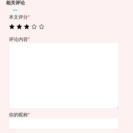
相关评论
本文评分
*
评论内容
*
你的昵称
*