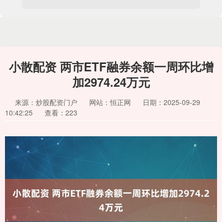
小散配资 两市ETF融券余额一周环比增
加2974.24万元
来源：炒股配资门户
网站：恒正网
日期：2025-09-29
10:42:25
查看：223