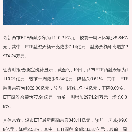
最新两市ETF两融余额为1110.21亿元，较前一周环比减少6.84亿
元，其中，ETF融资余额环比减少7.14亿元，融券余额环比增加2
974.24万元。
证券时报•数据宝统计显示，截至9月19日，两市ETF两融余额为1
110.21亿元，较前一周减少6.84亿元，降幅为0.61%，其中，ETF
融资余额为1032.30亿元，较前一周减少7.14亿元，下降0.69%，
ETF融券余额为77.91亿元，较前一周增加2974.24万元，增长0.3
8%。
具体来看，深市ETF最新两融余额343.11亿元，较前一周减少9.0
8亿元，降幅2.58%，其中，ETF融资余额333.87亿元，较前一周