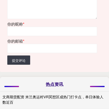
你的昵称
*
你的邮箱
*
提交评论
热点资讯
文商期货配资 米兰奥运村VR冥想区成热门打卡点，单日体验人
数近百