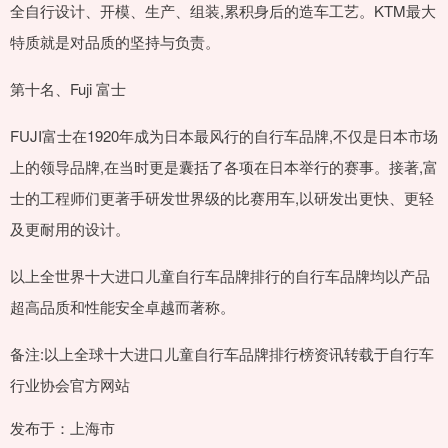
全自行设计、开模、生产、组装,累积身后的造车工艺。KTM最大
特质就是对品质的坚持与负责。
第十名、Fuji 富士
FUJI富士在1920年成为日本最风行的自行车品牌,不仅是日本市场
上的领导品牌,在当时更是囊括了各项在日本举行的赛事。接著,富
士的工程师们更著手研发世界级的比赛用车,以研发出更快、更轻
及更耐用的设计。
以上全世界十大进口儿童自行车品牌排行的自行车品牌均以产品
超高品质和性能安全卓越而著称。
备注:以上全球十大进口儿童自行车品牌排行榜资讯转载于自行车
行业协会官方网站
发布于：上海市