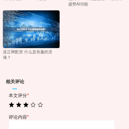
盛赞AI功能
道正网配资 什么是有趣的灵
魂？
相关评论
本文评分
*
评论内容
*