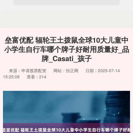
垒富优配 辐轮王土拨鼠全球10大儿童中
小学生自行车哪个牌子好耐用质量好_品
牌_Casati_孩子
来源：申请股票配资
网站：恒正网
日期：2025-07-14
15:25:08
查看：214