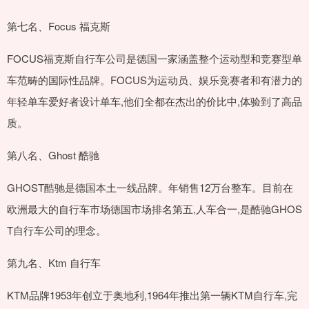
第七名、Focus 福克斯
FOCUS福克斯自行车公司是德国一家涵盖整个运动型和竞赛型单
车范畴的国际性品牌。FOCUS为运动员、娱乐竞赛者和有潜力的
年轻单车爱好者设计单车,他们全都在杰出的价比中,体验到了高品
质。
第八名、Ghost 酷驰
GHOST酷驰是德国本土一线品牌。年销售12万台整车。目前在
欧洲最大的自行车市场德国市场排名第五,人车合一,是酷驰GHOS
T自行车公司的理念。
第九名、Ktm 自行车
KTM品牌1953年创立于奥地利,1964年推出第一辆KTM自行车,完