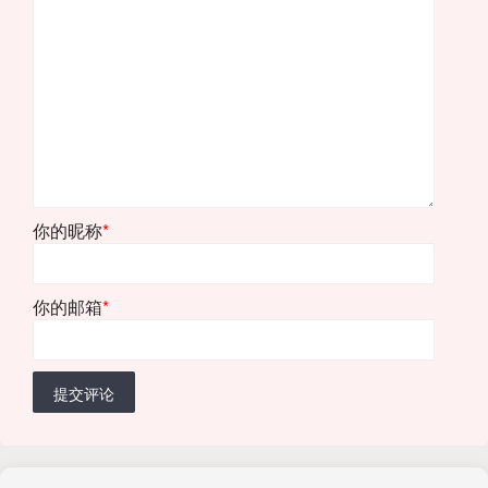
你的昵称
*
你的邮箱
*
提交评论