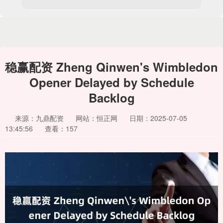
稳赢配资 Zheng Qinwen's Wimbledon
Opener Delayed by Schedule
Backlog
来源：九鼎配资
网站：恒正网
日期：2025-07-05
13:45:56
查看：157