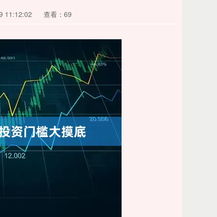
 11:12:02
查看：69