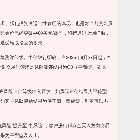
求、强化投资者适当性管理的体现，也是对当前贵金属
金价已经突破4400美元/盎司，银行通过上调门槛，
大遭受难以接受的损失。
评等级。中信银行明确，自2025年6月28日起，客
计划交易时须满足风险测评结果为C3（平衡型）及以
客户风险评估等级准入要求，如风险评估结果为平稳型、
；如客户风险评估结果为保守型、稳健型，则不可以办
险”提升至“中风险”，客户进行积存金买入方向交易
结果为平衡型及以上。