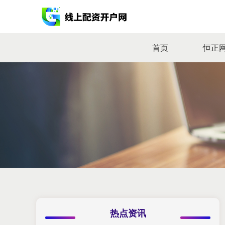
首页
恒正
热点资讯