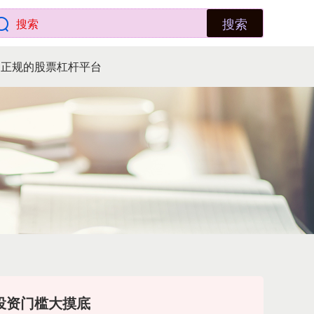
搜索
正规的股票杠杆平台
投资门槛大摸底