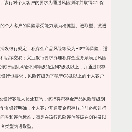
，该行对个人客户的要求为通过风险测评并取得C1-保
的个人客户的风险承受能力须为稳健型、进取型、激进
发银行规定，积存金产品风险等级为R3中等风险，适
约和后续交易；兴业银行要求办理积存金业务须满足风险
在该行理财风险评测等级须达到3级及以上，并通过积存
波银行也要求，风险评级为平稳型C3及以上的个人客户
设银行客服人员处获悉，该行将积存金产品风险等级划
；华夏银行明确，个人客户开通黄金积存账户前必须进行
问卷和评估标准，满足在该行风险评估等级在CR4及以
资者类型为进取型。