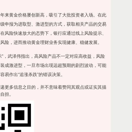
年来黄金价格屡创新高，吸引了大批投资者入场。在此
等级申报为进取型、激进型的方式，获取相关产品的交易
潜在风险快速放大的态势下，银行应通过线上风险提示、
在风险，进而推动黄金理财业务实现健康、稳健发展。
”，武泽伟指出，高风险产品不一定对应高收益，风险
伪装成激进型，一旦市场出现远超预期的剧烈波动，可能
容易作出“追涨杀跌”的错误决策。
传递更多信息之目的，并不意味着赞同其观点或证实其描
险自担。