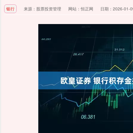
银行
来源：股票投资管理
网站：恒正网
日期：2026-01-09